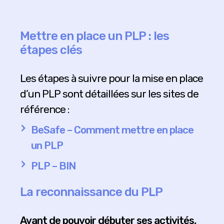
Mettre en place un PLP : les
étapes clés
Les étapes à suivre pour la mise en place
d’un PLP sont détaillées sur les sites de
référence :
BeSafe – Comment mettre en place
un PLP
PLP – BIN
La reconnaissance du PLP
Avant de pouvoir débuter ses activités,