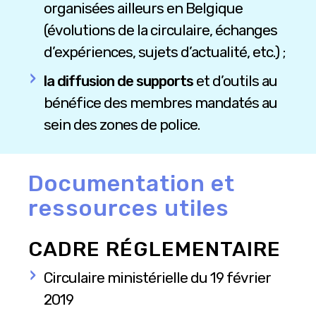
organisées ailleurs en Belgique
(évolutions de la circulaire, échanges
d’expériences, sujets d’actualité, etc.) ;
la diffusion de supports
et d’outils au
bénéfice des membres mandatés au
sein des zones de police.
Documentation et
ressources utiles
CADRE RÉGLEMENTAIRE
Circulaire ministérielle du 19 février
2019