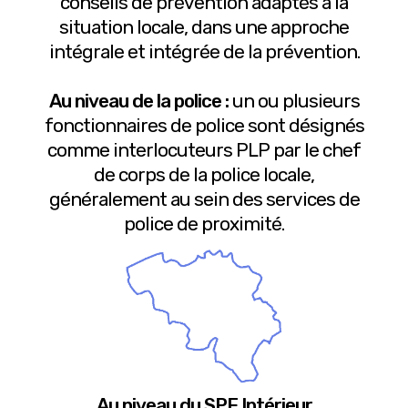
conseils de prévention adaptés à la
situation locale, dans une approche
intégrale et intégrée de la prévention.
Au niveau de la police :
un ou plusieurs
fonctionnaires de police sont désignés
comme interlocuteurs PLP par le chef
de corps de la police locale,
généralement au sein des services de
police de proximité.
Au niveau du SPF Intérieur