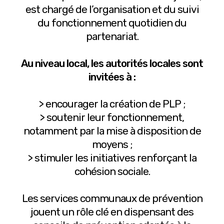
est chargé de l’organisation et du suivi
du fonctionnement quotidien du
partenariat.
Au niveau local, les autorités locales sont
invitées à :
> encourager la création de PLP ;
> soutenir leur fonctionnement,
notamment par la mise à disposition de
moyens ;
> stimuler les initiatives renforçant la
cohésion sociale.
Les services communaux de prévention
jouent un rôle clé en dispensant des