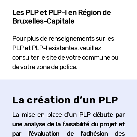
Les PLP et PLP-I en Région de
Bruxelles-Capitale
Pour plus de renseignements sur les
PLP et PLP-I existantes, veuillez
consulter le site de votre commune ou
de votre zone de police.
La création d’un PLP
La mise en place d’un PLP
débute par
une analyse de la faisabilité du projet et
par l’évaluation de l’adhésion
des