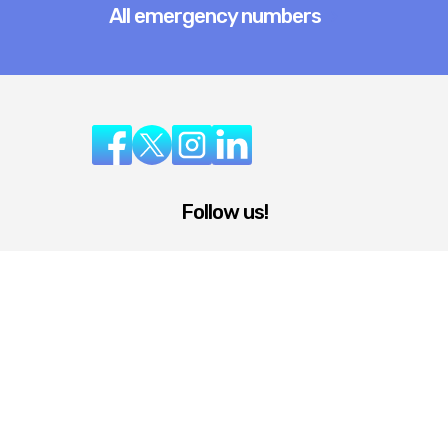
All emergency numbers
Follow us!