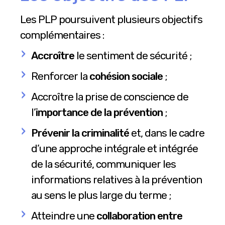
Les PLP poursuivent plusieurs objectifs
complémentaires :
Accroître
le sentiment de sécurité ;
Renforcer la
cohésion sociale
;
Accroître la prise de conscience de
l’
importance de la prévention
;
Prévenir la criminalité
et, dans le cadre
d’une approche intégrale et intégrée
de la sécurité, communiquer les
informations relatives à la prévention
au sens le plus large du terme ;
Atteindre une
collaboration entre