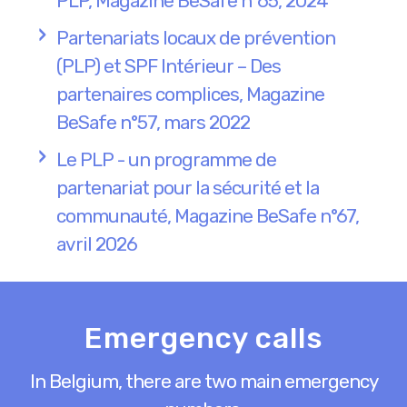
PLP, Magazine BeSafe n°65, 2024
Partenariats locaux de prévention
(PLP) et SPF Intérieur – Des
partenaires complices, Magazine
BeSafe n°57, mars 2022
Le PLP - un programme de
partenariat pour la sécurité et la
communauté, Magazine BeSafe n°67,
avril 2026
Emergency calls
In Belgium, there are two main emergency