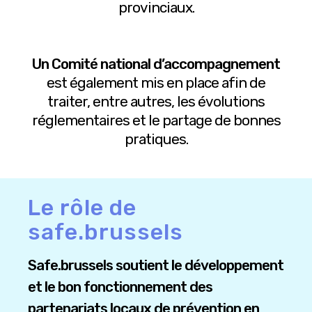
provinciaux.
Un Comité national d’accompagnement
est également mis en place afin de
traiter, entre autres, les évolutions
réglementaires et le partage de bonnes
pratiques.
Le rôle de
safe.brussels
Safe.brussels soutient le développement
et le bon fonctionnement des
partenariats locaux de prévention en