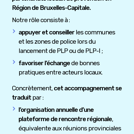
Région de Bruxelles-Capitale.
Notre rôle consiste à :
appuyer et conseiller
les communes
et les zones de police lors du
lancement de PLP ou de PLP-I ;
favoriser l’échange
de bonnes
pratiques entre acteurs locaux.
Concrètement,
cet accompagnement se
traduit
par :
l’organisation annuelle d’une
plateforme de rencontre régionale
,
équivalente aux réunions provinciales