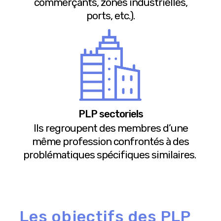
commerçants, zones industrielles,
ports, etc.).
PLP sectoriels
Ils regroupent des membres d’une
même profession confrontés à des
problématiques spécifiques similaires.
Les objectifs des PLP