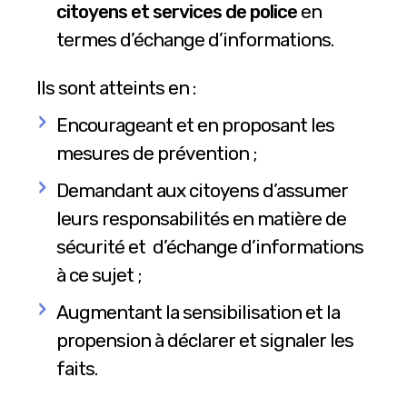
citoyens et services de police
en
termes d’échange d’informations.
Ils sont atteints en :
Encourageant et en proposant les
mesures de prévention ;
Demandant aux citoyens d’assumer
leurs responsabilités en matière de
sécurité et d’échange d’informations
à ce sujet ;
Augmentant la sensibilisation et la
propension à déclarer et signaler les
faits.