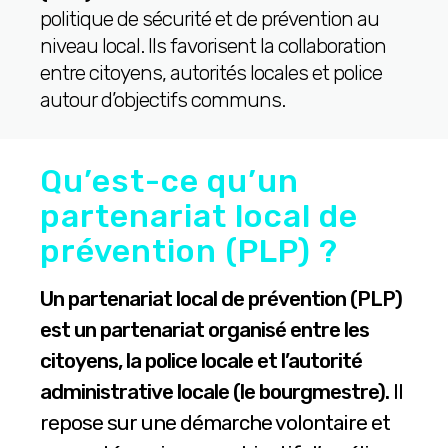
politique de sécurité et de prévention au
niveau local. Ils favorisent la collaboration
entre citoyens, autorités locales et police
autour d’objectifs communs.
Qu’est-ce qu’un
partenariat local de
prévention (PLP) ?
Un partenariat local de prévention (PLP)
est un partenariat organisé entre les
citoyens, la police locale et l’autorité
administrative locale (le bourgmestre).
Il
repose sur une démarche volontaire et