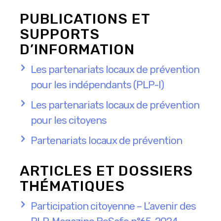
PUBLICATIONS ET
SUPPORTS
D’INFORMATION
Les partenariats locaux de prévention
pour les indépendants (PLP-I)
Les partenariats locaux de prévention
pour les citoyens
Partenariats locaux de prévention
ARTICLES ET DOSSIERS
THÉMATIQUES
Participation citoyenne – L’avenir des