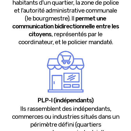
habitants d'un quartier, la zone de police
et l'autorité administrative communale
(le bourgmestre). Il
permet une
communication bidirectionnelle entre les
citoyens
, représentés par le
coordinateur, et le policier mandaté.
PLP-I (indépendants)
Ils rassemblent des indépendants,
commerces ou industries situés dans un
périmètre défini (quartiers