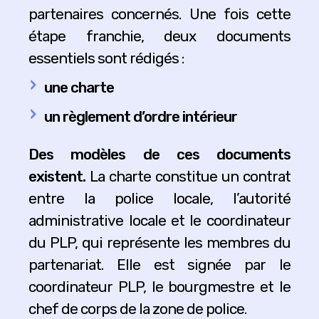
partenaires concernés. Une fois cette
étape franchie, deux documents
essentiels sont rédigés :
une charte
un règlement d’ordre intérieur
Des modèles de ces documents
existent.
La charte constitue un contrat
entre la police locale, l’autorité
administrative locale et le coordinateur
du PLP, qui représente les membres du
partenariat. Elle est signée par le
coordinateur PLP, le bourgmestre et le
chef de corps de la zone de police.