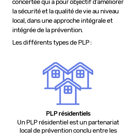
concertée qui a pour objectif d’améliorer
la sécurité et la qualité de vie au niveau
local, dans une approche intégrale et
intégrée de la prévention.
Les différents types de PLP :
PLP résidentiels
Un PLP résidentiel est un partenariat
local de prévention conclu entre les