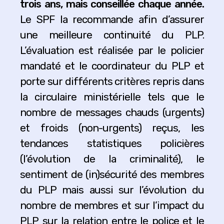
trois ans, mais conseillée chaque année.
Le SPF la recommande afin d’assurer
une meilleure continuité du PLP.
L’évaluation est réalisée par le policier
mandaté et le coordinateur du PLP et
porte sur différents critères repris dans
la circulaire ministérielle tels que le
nombre de messages chauds (urgents)
et froids (non-urgents) reçus, les
tendances statistiques policières
(l’évolution de la criminalité), le
sentiment de (in)sécurité des membres
du PLP mais aussi sur l’évolution du
nombre de membres et sur l’impact du
PLP sur la relation entre le police et le