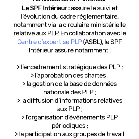
Le SPF Intérieur :
assure le suivi et
l’évolution du cadre réglementaire,
notamment via la circulaire ministérielle
relative aux PLP. En collaboration avec le
Centre d’expertise PLP
(ASBL), le SPF
Intérieur assure notamment :
> l’encadrement stratégique des PLP ;
> l’approbation des chartes ;
> la gestion de la base de données
nationale des PLP ;
> la diffusion d’informations relatives
aux PLP ;
> l’organisation d’événements PLP
périodiques ;
> la participation aux groupes de travail